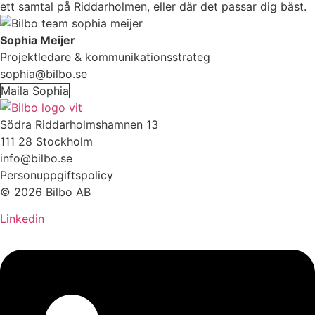
ett samtal på Riddarholmen, eller där det passar dig bäst.
Sophia Meijer
Projektledare & kommunikationsstrateg
sophia@bilbo.se
Maila Sophia
Södra Riddarholmshamnen 13
111 28 Stockholm
info@bilbo.se
Personuppgiftspolicy
© 2026 Bilbo AB
Linkedin