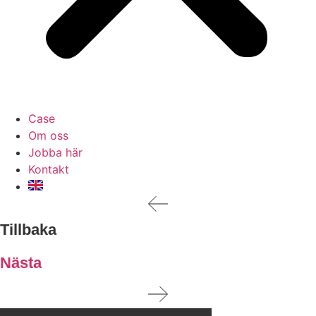
Case
Om oss
Jobba här
Kontakt
Tillbaka
Nästa