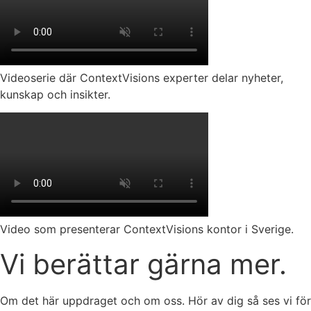
Videoserie där ContextVisions experter delar nyheter,
kunskap och insikter.
Video som presenterar ContextVisions kontor i Sverige.
Vi berättar gärna mer.
Om det här uppdraget och om oss. Hör av dig så ses vi för