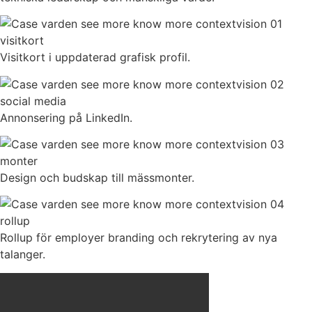
Visitkort i uppdaterad grafisk profil.
Annonsering på LinkedIn.
Design och budskap till mässmonter.
Rollup för employer branding och rekrytering av nya
talanger.