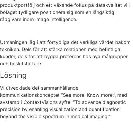
produktportfölj och ett växande fokus på datakvalitet vill
bolaget tydligare positionera sig som en långsiktig
rådgivare inom image intelligence.
Utmaningen låg i att förtydliga det verkliga värdet bakom
tekniken. Dels för att stärka relationen med befintliga
kunder, dels för att bygga preferens hos nya målgrupper
och beslutsfattare.
Lösning
Vi utvecklade det sammanhållande
kommunikationskonceptet ”See more. Know more.”, med
avstamp i ContextVisions syfte: ”To advance diagnostic
precision by enabling visualization and quantification
beyond the visible spectrum in medical imaging.”