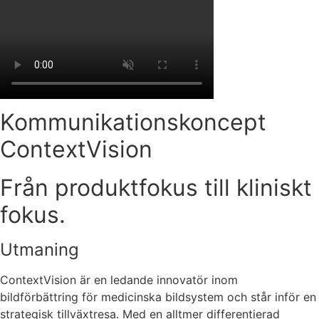
Kommunikationskoncept
ContextVision
Från produktfokus till kliniskt
fokus.
Utmaning
ContextVision är en ledande innovatör inom
bildförbättring för medicinska bildsystem och står inför en
strategisk tillväxtresa. Med en alltmer differentierad