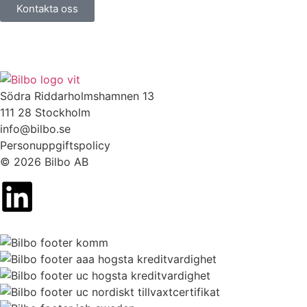
Kontakta oss
Södra Riddarholmshamnen 13
111 28 Stockholm
info@bilbo.se
Personuppgiftspolicy
© 2026 Bilbo AB