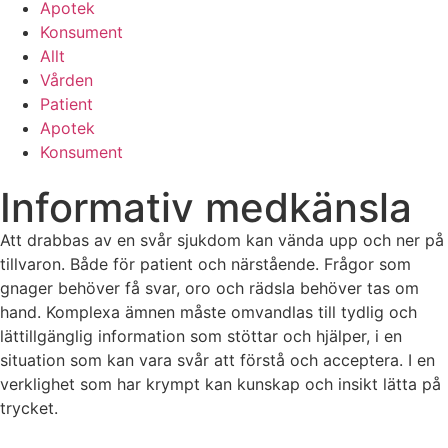
Apotek
Konsument
Allt
Vården
Patient
Apotek
Konsument
Informativ medkänsla
Att drabbas av en svår sjukdom kan vända upp och ner på
tillvaron. Både för patient och närstående. Frågor som
gnager behöver få svar, oro och rädsla behöver tas om
hand. Komplexa ämnen måste omvandlas till tydlig och
lättillgänglig information som stöttar och hjälper, i en
situation som kan vara svår att förstå och acceptera. I en
verklighet som har krympt kan kunskap och insikt lätta på
trycket.