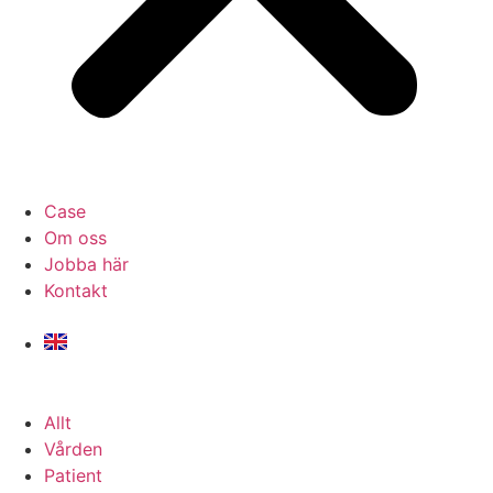
Case
Om oss
Jobba här
Kontakt
Allt
Vården
Patient