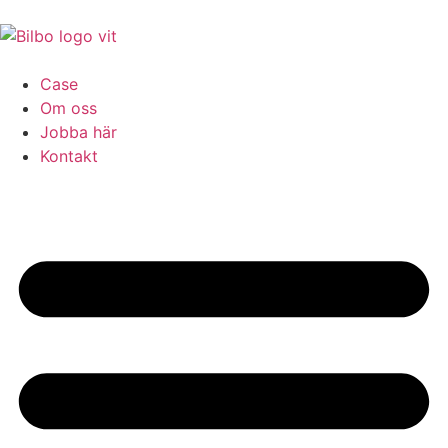
Case
Om oss
Jobba här
Kontakt